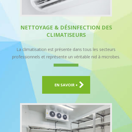
NETTOYAGE & DÉSINFECTION DES
CLIMATISEURS
La climatisation est présente dans tous les secteurs
professionnels et représente un véritable nid à microbes.
EN SAVOIR +