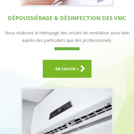
DÉPOUSSIÉRAGE & DÉSINFECTION DES VMC
Nous réalisons le nettoyage des circuits de ventilation aussi bien
auprès des particuliers que des professionnels.
EN SAVOIR +