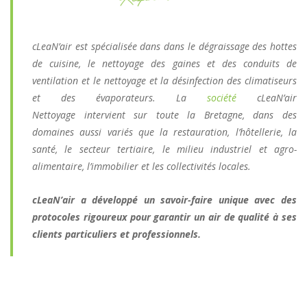
cLeaN’air est spécialisée dans dans le dégraissage des hottes
de cuisine, le nettoyage des gaines et des conduits de
ventilation et le nettoyage et la désinfection des climatiseurs
et des évaporateurs. La
société
cLeaN’air
Nettoyage intervient sur toute la Bretagne, dans des
domaines aussi variés que la restauration, l’hôtellerie, la
santé, le secteur tertiaire, le milieu industriel et agro-
alimentaire, l’immobilier et les collectivités locales.
cLeaN’air a développé un savoir-faire unique avec des
protocoles rigoureux pour garantir un air de qualité à ses
clients particuliers et professionnels.