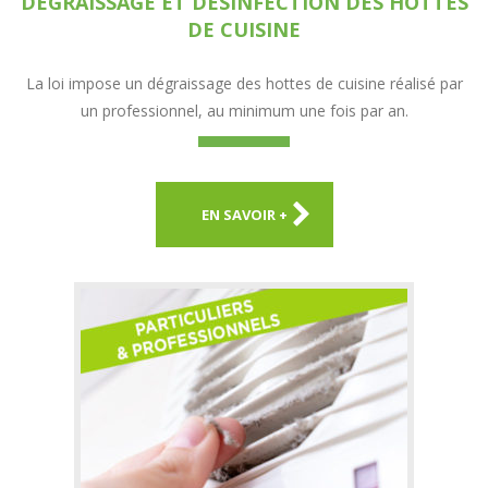
DÉGRAISSAGE ET DÉSINFECTION DES HOTTES
DE CUISINE
La loi impose un dégraissage des hottes de cuisine réalisé par
un professionnel, au minimum une fois par an.
EN SAVOIR +