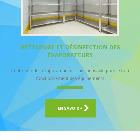
NETTOYAGE ET DÉSINFECTION DES
ÉVAPORATEURS
L’entretien des évaporateurs est indispensable pour le bon
fonctionnement des équipements
EN SAVOIR +