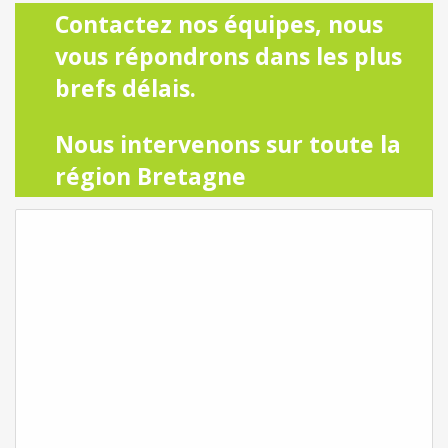
Contactez nos équipes, nous
vous répondrons dans les plus
brefs délais.
Nous intervenons sur toute la
région Bretagne