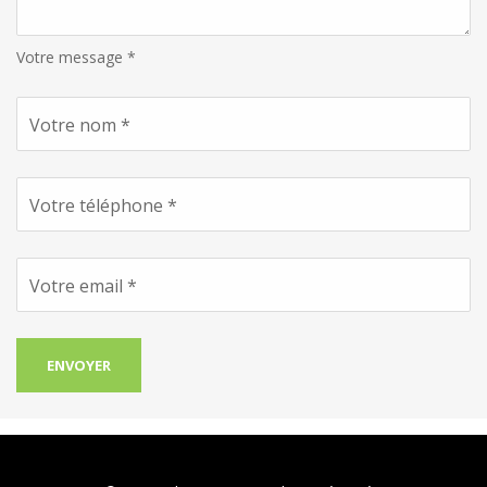
Votre message *
Votre nom *
Votre téléphone *
Votre email *