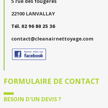
5 rue des fougères
22100 LANVALLAY
Tél. 02 96 80 25 36
contact@cleanairnettoyage.com
FORMULAIRE DE CONTACT
BESOIN D'UN DEVIS ?