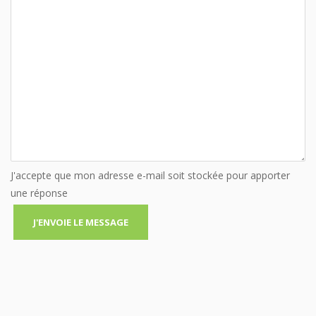
J'accepte que mon adresse e-mail soit stockée pour apporter
une réponse