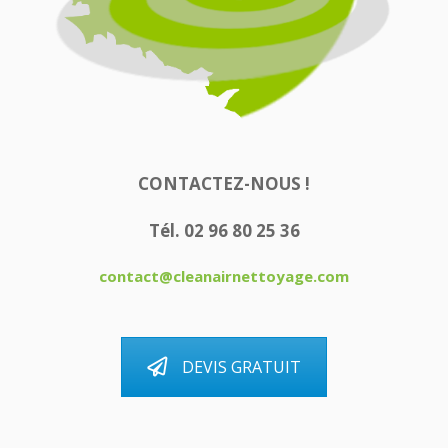
CONTACTEZ-NOUS !
Tél. 02 96 80 25 36
contact@cleanairnettoyage.com
DEVIS GRATUIT