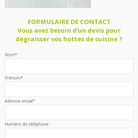
FORMULAIRE DE CONTACT
Vous avez besoin d’un devis pour
dégraisser vos hottes de cuisine ?
Nom*
Prénom*
Adresse email*
Numéro de téléphone