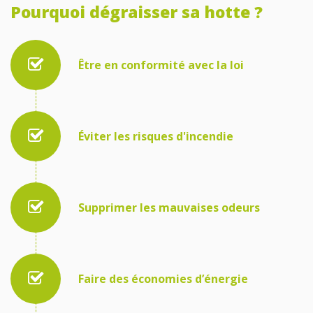
Pourquoi dégraisser sa hotte ?
Être en conformité avec la loi
Éviter les risques d'incendie
Supprimer les mauvaises odeurs
Faire des économies d’énergie