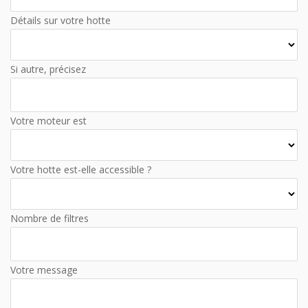
Détails sur votre hotte
Si autre, précisez
Votre moteur est
Votre hotte est-elle accessible ?
Nombre de filtres
Votre message