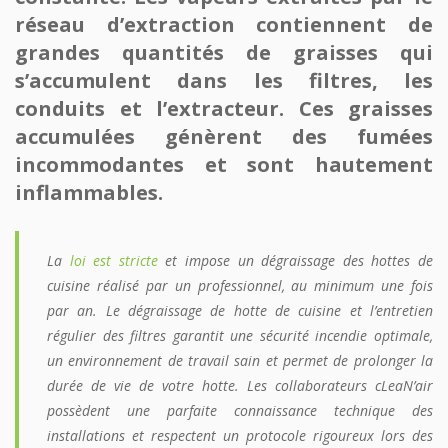
réseau d’extraction contiennent de
grandes quantités de graisses qui
s’accumulent dans les filtres, les
conduits et l’extracteur. Ces graisses
accumulées génèrent des fumées
incommodantes et sont hautement
inflammables.
La
loi est stricte
et impose un dégraissage des hottes de
cuisine réalisé par un professionnel, au minimum une fois
par an. Le dégraissage de hotte de cuisine et l’entretien
régulier des filtres garantit une sécurité incendie optimale,
un environnement de travail sain et permet de prolonger la
durée de vie de votre hotte. Les collaborateurs cLeaN’air
possèdent une parfaite connaissance technique des
installations et respectent un protocole rigoureux lors des