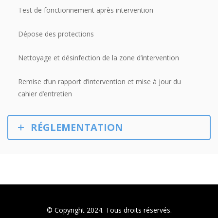
Test de fonctionnement après intervention
Dépose des protections
Nettoyage et désinfection de la zone d’intervention
Remise d’un rapport d’intervention et mise à jour du
cahier d’entretien
RÉGLEMENTATION
© Copyright 2024. Tous droits réservés.