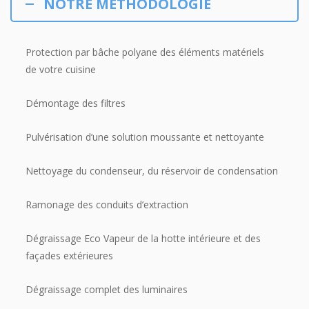
NOTRE MÉTHODOLOGIE
Protection par bâche polyane des éléments matériels
de votre cuisine
Démontage des filtres
Pulvérisation d’une solution moussante et nettoyante
Nettoyage du condenseur, du réservoir de condensation
Ramonage des conduits d’extraction
Dégraissage Eco Vapeur de la hotte intérieure et des
façades extérieures
Dégraissage complet des luminaires