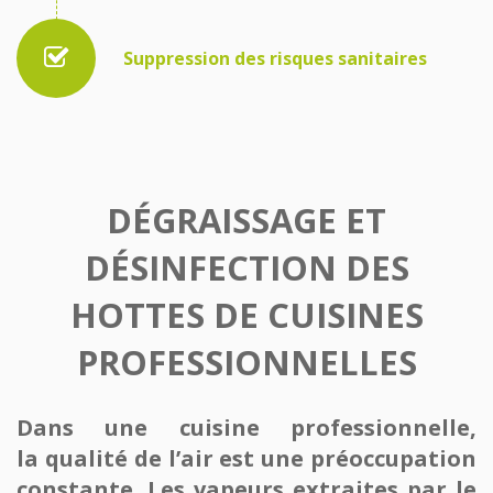
Suppression des risques sanitaires
DÉGRAISSAGE ET
DÉSINFECTION DES
HOTTES DE CUISINES
PROFESSIONNELLES
Dans une cuisine professionnelle,
la qualité de l’air est une préoccupation
constante. Les vapeurs extraites par le