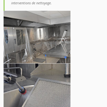
interventions de nettoyage.